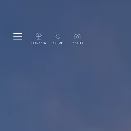
ПОДАРОК
АКЦИИ
ГАЛЕРЕЯ