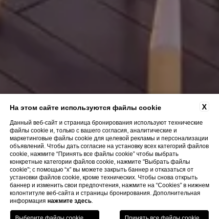
X
На этом сайте используются файлы cookie
Данный веб-сайт и страница бронирования используют технические
файлы cookie и, только с вашего согласия, аналитические и
маркетинговые файлы cookie для целевой рекламы и персонализации
объявлений. Чтобы дать согласие на установку всех категорий файлов
cookie, нажмите “Принять все файлы cookie” чтобы выбрать
конкретные категории файлов cookie, нажмите "Выбрать файлы
cookie"; с помощью “x” вы можете закрыть баннер и отказаться от
установки файлов cookie, кроме технических. Чтобы снова открыть
баннер и изменить свои предпочтения, нажмите на “Cookies” в нижнем
колонтитуле веб-сайта и страницы бронирования. Дополнительная
информация
нажмите здесь
.