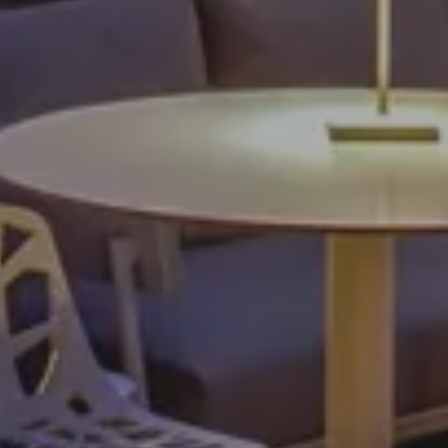
ЗАБРОНИРОВАТЬ
отмена/номер изменения