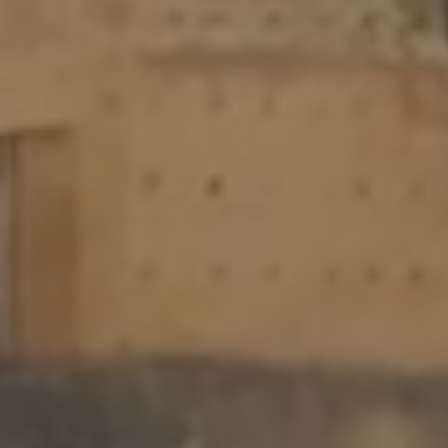
Прибытие
7 АВГ 2026