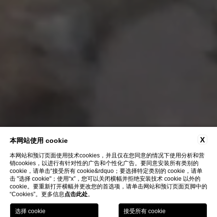
X
本网站使用 cookie
本网站和预订页面使用技术cookies，并且仅在您同意的情况下使用分析和营
销cookies，以进行有针对性的广告和个性化广告。要同意安装所有类别的
cookie，请单击“接受所有 cookie&rdquo；要选择特定类别的 cookie，请单
击 "选择 cookie"；使用“x”，您可以关闭横幅并拒绝安装技术 cookie 以外的
cookie。要重新打开横幅并更改您的首选项，请单击网站和预订页面页脚中的
“Cookies”。更多信息
点击此处
。
書籍