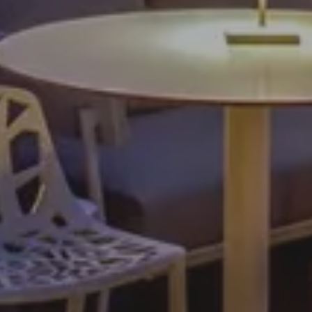
PRENOTA
Modifica/Cancella prenotazione