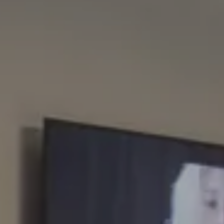
Arrivo