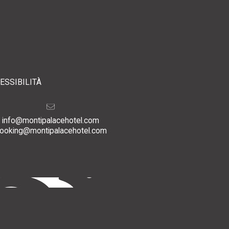
ESSIBILITÀ
info@montipalacehotel.com
ooking@montipalacehotel.com