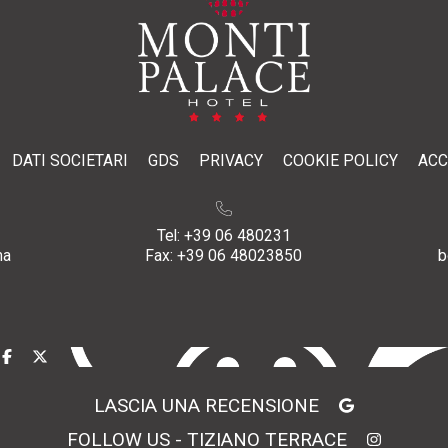
DATI SOCIETARI
GDS
PRIVACY
COOKIE POLICY
ACC
Tel:
+39 06 480231
ma
Fax:
+39 06 48023850
b
LASCIA UNA RECENSIONE
FOLLOW US - TIZIANO TERRACE