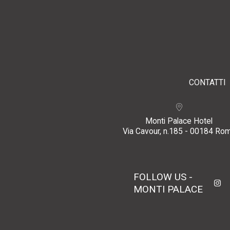
CONTATTI
Monti Palace Hotel
Via Cavour, n.185 - 00184 Ro
FOLLOW US -
MONTI PALACE