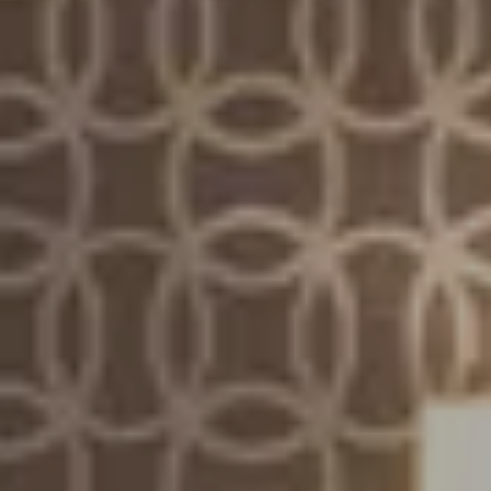
Ankunft
7 AUG 2026
Abfahrt
8 AUG 2026