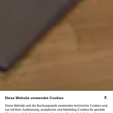
X
Diese Website verwendet Cookies
Diese Website und die Buchungsseite verwenden technische Cookies und,
nur mit Ihrer Zustimmung, analytische und Marketing-Cookies für gezielte