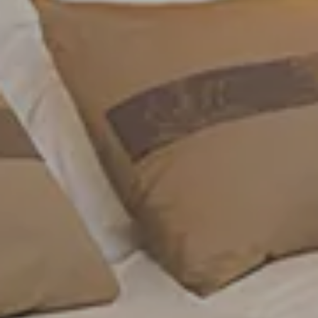
Cancelar/Mudança de reserva