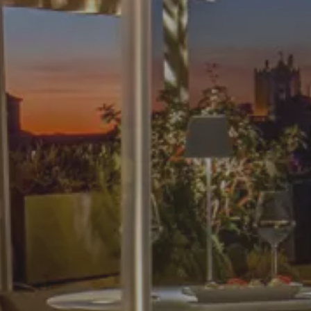
الوصول
8 AUG 2026