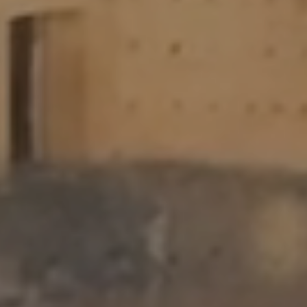
Arrivo
6 AGO 2026
Partenza
7 AGO 2026